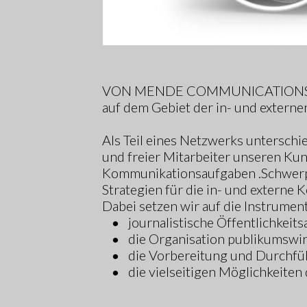
VON MENDE COMMUNICATIONS ist ei
auf dem Gebiet der in- und exter
Als Teil eines Netzwerks unterschi
und freier Mitarbeiter unseren Kun
Kommunikationsaufgaben .Schwerpu
Strategien für die in- und externe
Dabei setzen wir auf die Instrument
•
journalistische Öffentlichkeits
•
die Organisation publikumswi
•
die Vorbereitung und Durchfü
•
die vielseitigen Möglichkeiten