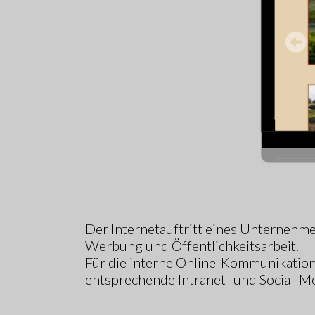
Der Internetauftritt eines Unternehme
Werbung und Öffentlichkeitsarbeit.
Für die interne Online-Kommunikation
entsprechende Intranet- und Social-