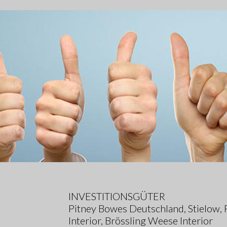
INVESTITIONSGÜTER
Pitney Bowes Deutschland, Stielow,
Interior, Brössling Weese Interior   